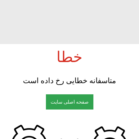
خطا
متاسفانه خطایی رخ داده است
صفحه اصلی سایت