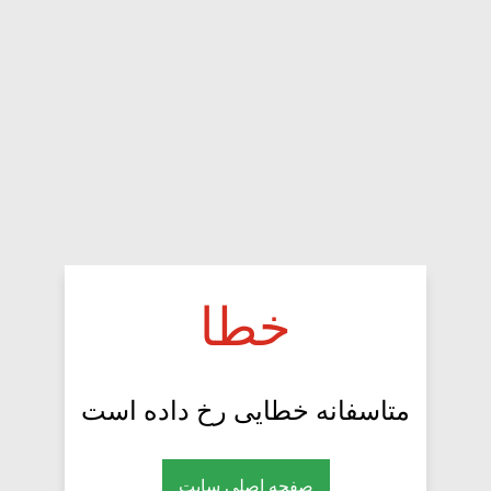
خطا
متاسفانه خطایی رخ داده است
صفحه اصلی سایت