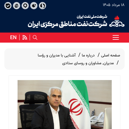
18 مرداد 1405
EN
صفحه اصلی
درباره ما
آشنایی با مدیران و رؤسا
مدیران, مشاوران و روسای ستادی