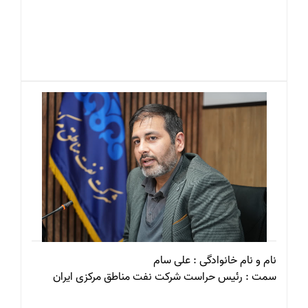
نام و نام خانوادگی : علی سام
سمت : رئیس حراست شرکت نفت مناطق مرکزی ایران