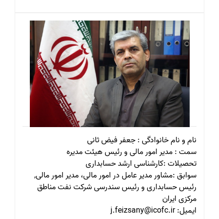
نام و نام خانوادگی : جعفر فیض ثانی
سمت : مدیر امور مالی و رئیس هیئت مدیره
تحصیلات :کارشناسی ارشد حسابداری
سوابق :مشاور مدیر عامل در امور مالی، مدیر امور مالی,
رئیس حسابداری و رئیس سندرسی شرکت نفت مناطق
مرکزی ایران
ایمیل: j.feizsany@icofc.ir