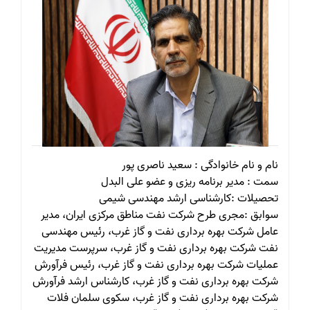
نام و نام خانوادگی : سعید ناصری پور
سمت : مدیر برنامه ریزی و عضو علی البدل
تحصیلات :کارشناسی ارشد مهندسی شیمی
سوابق :مجری طرح شرکت نفت مناطق مرکزی ایران، مدیر
عامل شرکت بهره برداری نفت و گاز غرب، رئیس مهندسی
نفت شرکت بهره برداری نفت و گاز غرب، سرپرست مدیریت
عملیات شرکت بهره برداری نفت و گاز غرب، رئیس فرآورش
شرکت بهره برداری نفت و گاز غرب، کارشناس ارشد فرآورش
شرکت بهره برداری نفت و گاز غرب، سکوی سلمان فلات