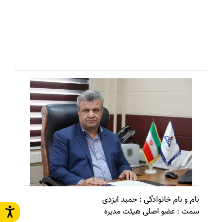
نام و نام خانوادگی : حمید ایزدی
سمت : عضو اصلی هیئت مدیره