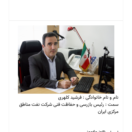
نام و نام خانوادگی : فرشید کلهری
سمت : رئیس بازرسی و حفاظت فنی شرکت نفت مناطق
مرکزی ایران