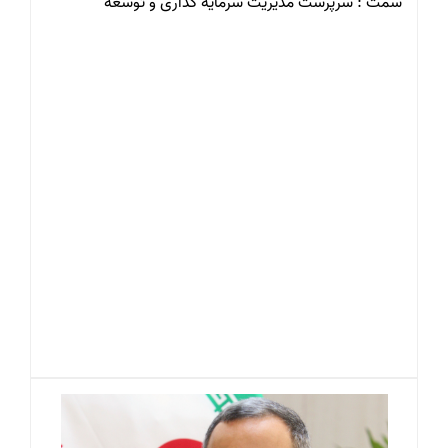
سمت : سرپرست مدیریت سرمایه گذاری و توسعه