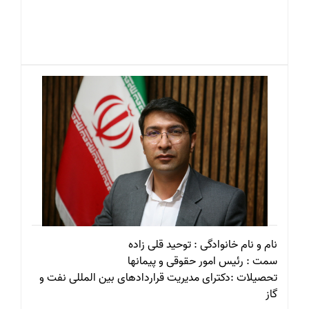
نام و نام خانوادگی : توحید قلی زاده
سمت : رئیس امور حقوقی و پیمانها
تحصیلات :دکترای مدیریت قراردادهای بین المللی نفت و
گاز