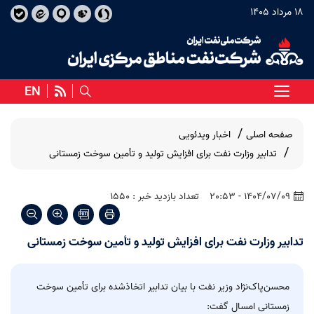
18 مرداد 1405
EN
صفحه اصلی
اخبار ویدئویی
تدابیر وزارت نفت برای افزایش تولید و تأمین سوخت زمستانی
1404/07/09 - 20:53
تعداد بازدید خبر : 1550
تدابیر وزارت نفت برای افزایش تولید و تأمین سوخت زمستانی
محسن‌پاک‌نژاد وزیر نفت با بیان تدابیر اتخاذشده برای تأمین سوخت
زمستانی امسال گفت: