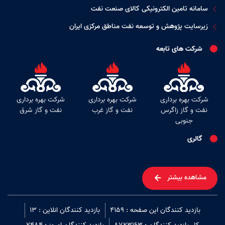
سامانه تامین الکترونیکی کالای صنعت نفت
زیرسایت پژوهش و توسعه نفت مناطق مرکزی ایران
شرکت های تابعه
شرکت بهره برداری
شرکت بهره برداری
شرکت بهره برداری
نفت و گاز زاگرس
نفت و گاز غرب
نفت و گاز شرق
جنوبی
گالری
مشاهده بیشتر
بازدید کنندگان این صفحه : 4159
بازدید کنندگان انلاین : 13