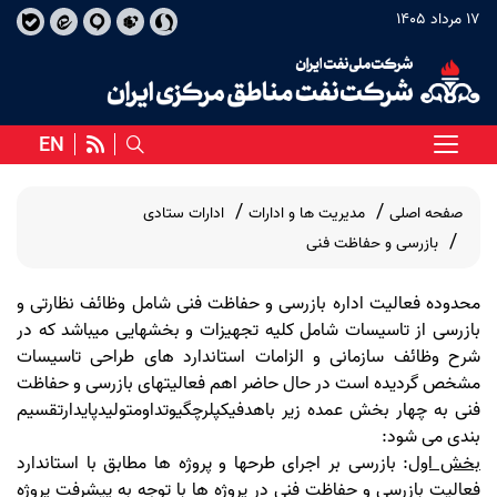
17 مرداد 1405
EN
صفحه اصلی
مدیریت ها و ادارات
ادارات ستادی
بازرسی و حفاظت فنی
محدوده فعالیت اداره بازرسی و حفاظت فنی شامل وظائف نظارتی و
بازرسی از تاسیسات شامل کلیه تجهیزات و بخشهایی میباشد که در
شرح وظائف سازمانی و الزامات استاندارد های طراحی تاسیسات
مشخص گردیده است در حال حاضر اهم فعالیتهای بازرسی و حفاظت
فنی به چهار بخش عمده زیر باهدفیکپلرچگیوتداومتولیدپایدارتقسیم
بندی می شود:
بخش اول
: بازرسی بر اجرای طرحها و پروژه ها مطابق با استاندارد
فعالیت بازرسی و حفاظت فنی در پروژه ها با توجه به پیشرفت پروژه