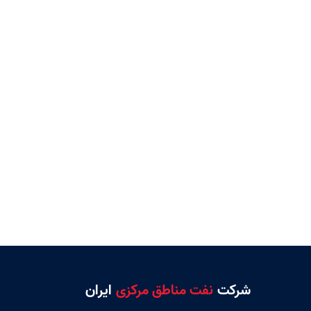
شرکت
نفت مناطق مرکزی
ایران