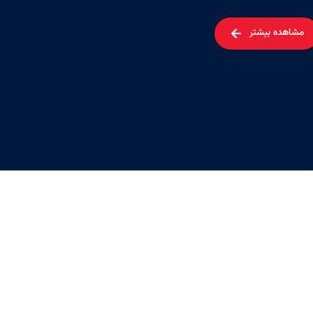
مشاهده بیشتر