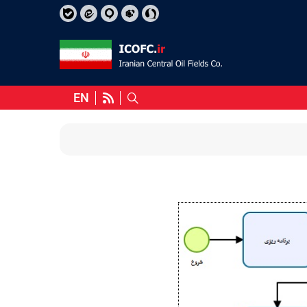
EN
منشور اخلاقی شرکت ملی نفت ایران