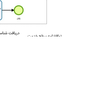
دریافت شناسن
توافقنامه سطح خدمت
خدمت