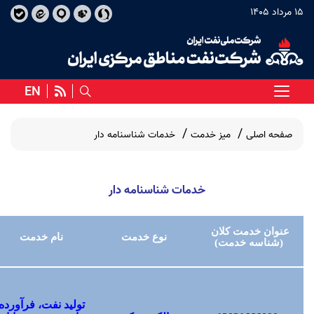
15 مرداد 1405
EN
صفحه اصلی
میز خدمت
خدمات شناسنامه دار
خدمات شناسنامه دار
عنوان خدمت کلان
نوع خدمت
نام خدمت
(شناسه خدمت)
تولید نفت، فرآورده