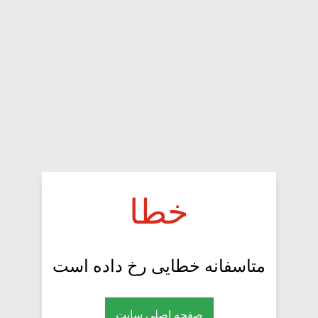
خطا
متاسفانه خطایی رخ داده است
صفحه اصلی سایت