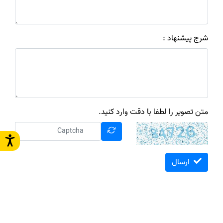
شرج پیشنهاد :
متن تصویر را لطفا با دقت وارد کنید.
ارسال