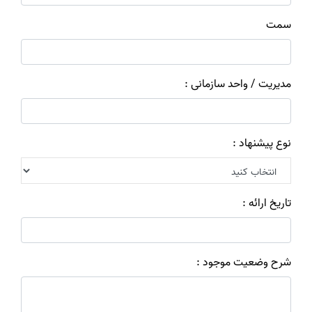
سمت
مدیریت / واحد سازمانی :
نوع پیشنهاد :
تاریخ ارائه :
شرح وضعیت موجود :