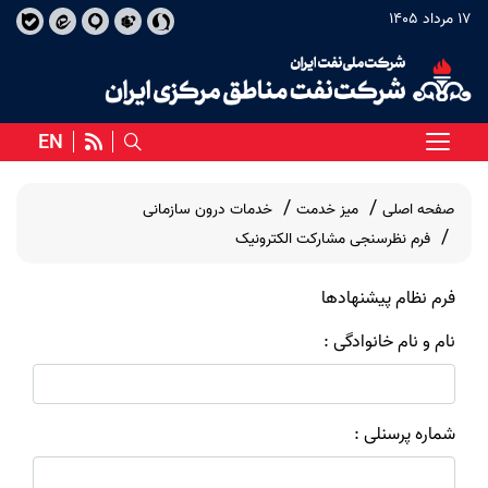
17 مرداد 1405
EN
صفحه اصلی
میز خدمت
خدمات درون سازمانی
فرم نظرسنجی مشارکت الکترونیک
فرم نظام پیشنهادها
نام و نام خانوادگی :
شماره پرسنلی :