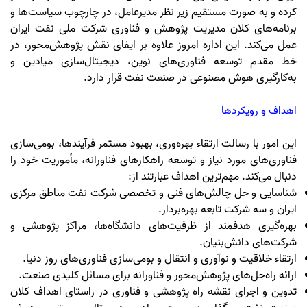
کرده و به صورت مستقیم زیر نظر مدیرعامل، در چارچوب سیاست‌ها و
برنامه‌های کلان مدیریت پژوهش و فناوری شرکت ملی نفت ایران
عمل می‌کند. این اداره امروز علاوه بر ایفای نقش پژوهش‌محور، در
خط مقدم توسعه فناوری‌های نوین، دیجیتال‌سازی میادین و
به‌کارگیری هوش مصنوعی در صنعت نفت قرار دارد
.
اهداف و رویکردها
این امور با رسالت ارتقاء بهره‌وری، بهبود مستمر فرآیندها، بومی‌سازی
فناوری‌های مورد نیاز و توسعه راهکارهای فناورانه، مأموریت خود را
دنبال می‌کند. مهم‌ترین اهداف عبارتند از
:
شناسایی و حل چالش‌های فنی و تخصصی شرکت نفت مناطق مرکزی
ایران و سه شرکت تابعه بهره‌بردار
.
بهره‌گیری هدفمند از ظرفیت‌های دانشگاه‌ها، مراکز پژوهشی و
شرکت‌های دانش‌بنیان
.
ارتقاء خلاقیت و نوآوری و انتقال و بومی‌سازی فناوری‌های روز دنیا
.
ارائه راه‌حل‌های پژوهش‌محور و فناورانه برای مسائل کلیدی صنعت
.
تدوین و اجرای نقشه راه پژوهشی و فناوری در راستای اهداف کلان