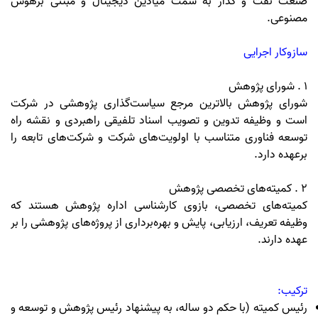
صنعت نفت و گذار به سمت میادین دیجیتال و مبتنی برهوش
مصنوعی
.
سازوکار اجرایی
۱
.
شورای پژوهش
شورای پژوهش بالاترین مرجع سیاست‌گذاری پژوهشی در شرکت
است و وظیفه تدوین و تصویب اسناد تلفیقی راهبردی و نقشه راه
توسعه فناوری متناسب با اولویت‌های شرکت و شرکت‌های تابعه را
برعهده دارد.
۲
.
کمیته‌های تخصصی پژوهش
کمیته‌های تخصصی، بازوی کارشناسی اداره پژوهش هستند که
وظیفه تعریف، ارزیابی، پایش و بهره‌برداری از پروژه‌های پژوهشی را بر
عهده دارند
.
ترکیب
:
رئیس کمیته (با حکم دو ساله، به پیشنهاد رئیس پژوهش و توسعه و