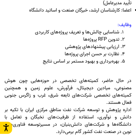
تأیید مدیرعامل)
اعضا: کارشناسان ارشد، خبرگان صنعت و اساتید دانشگاه
وظایف
:
شناسایی چالش‌ها و تعریف پروژه‌های کاربردی
تدوین
RFP
پروژه‌ها
ارزیابی پیشنهادهای پژوهشی
نظارت بر حسن اجرای پروژه‌ها
بهره‌برداری و بهبود مستمر بر اساس نتایج
در حال حاضر، کمیته‌های تخصصی در حوزه‌هایی چون هوش
مصنوعی، میادین دیجیتال، فرآورش، علوم زمین و همچنین
کمیته‌های تخصصی شرکت‌های تابعه شرق، غرب و زاگرس جنوبی
فعال هستند
.
اداره پژوهش و توسعه شرکت نفت مناطق مرکزی ایران با تکیه بر
دانش و نوآوری، استفاده از ظرفیت‌های نخبگان و تعامل با
دانشگاه‌ها و شرکت‌های دانش‌بنیان، در مسیرتوسعه فناوری‌های
نوین در صنعت نفت کشور گام برمی‌دارد.