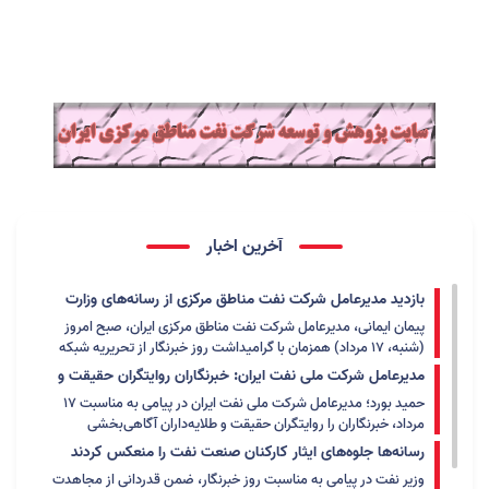
آخرین اخبار
بازدید مدیرعامل شرکت نفت مناطق مرکزی از رسانه‌های وزارت
نفت
پیمان ایمانی، مدیرعامل شرکت نفت مناطق مرکزی ایران، صبح امروز
(شنبه، ۱۷ مرداد) همزمان با گرامیداشت روز خبرنگار از تحریریه شبکه
اطلاع‌رسانی نفت و انرژی (شانا) و ماهنامه‌های مشعل و ایران پترولیوم
مدیرعامل شرکت ملی نفت ایران: خبرنگاران روایتگران حقیقت و
بازدید کرد.
طلایه‌داران آگاهی‌بخشی‌اند
حمید بورد؛ مدیرعامل شرکت ملی نفت ایران در پیامی به مناسبت ۱۷
مرداد، خبرنگاران را روایتگران حقیقت و طلایه‌داران آگاهی‌بخشی
دانست و گفت:
رسانه‌ها جلوه‌های ایثار کارکنان صنعت نفت را منعکس کردند
وزیر نفت در پیامی به مناسبت روز خبرنگار، ضمن قدردانی از مجاهدت