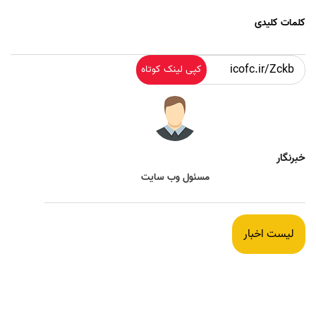
کلمات کلیدی
کپی لینک کوتاه
خبرنگار
مسئول وب سایت
لیست اخبار