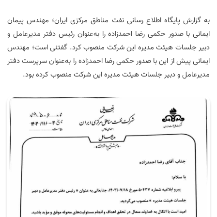
به گزارش پایگاه اطلاع رسانی نفت مناطق مرکزی ایران؛ مهندس پیمان
ایمانی با صدور حکمی رضا احمدزاده را به‌عنوان رئیس دفتر مدیرعامل و
دبیر جلسات هیئت مدیره این شرکت منصوب کرد. گفتنی است؛ مهندس
ایمانی پیش از این با صدور حکمی رضا احمدزاده را به‌عنوان سرپرست دفتر
مدیرعامل و دبیر جلسات هیئت مدیره این شرکت منصوب کرده بود.