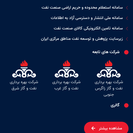
سامانه استعلام محدوده و حریم اراضی صنعت نفت
سامانه ملی انتشار و دسترسی آزاد به اطلاعات
سامانه تامین الکترونیکی کالای صنعت نفت
زیرسایت پژوهش و توسعه نفت مناطق مرکزی ایران
شرکت های تابعه
شرکت بهره برداری
شرکت بهره برداری
شرکت بهره برداری
نفت و گاز زاگرس
نفت و گاز غرب
نفت و گاز شرق
جنوبی
گالری
مشاهده بیشتر