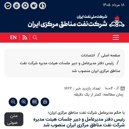
18 مرداد 1405
EN
صفحه اصلی
انتصابات
رئیس دفتر مدیرعامل و دبیر جلسات هیئت مدیره شرکت نفت
مناطق مرکزی ایران منصوب شد
// - 10:04
تعداد بازدید خبر : 1622
زمان مطالعه: کمتر از یک دقیقه
با حکم مدیرعامل شرکت نفت مناطق مرکزی ایران؛
متن
رئیس دفتر مدیرعامل و دبیر جلسات هیئت مدیره
صوتی
شرکت نفت مناطق مرکزی ایران منصوب شد