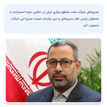
مدیرعامل شرکت نفت مناطق مرکزی ایران در حکمی «رضا احمدزاده» را
به‌عنوان رئیس دفتر مدیرعامل و دبیر جلسات هیئت مدیره این شرکت
منصوب کرد.