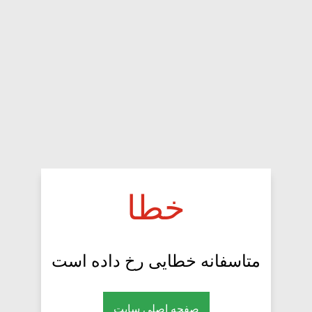
خطا
متاسفانه خطایی رخ داده است
صفحه اصلی سایت