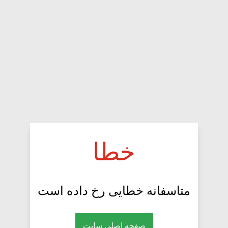
خطا
متاسفانه خطایی رخ داده است
صفحه اصلی سایت