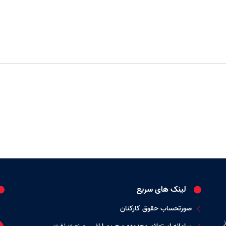
لینک های سریع
صورتحساب حقوق کارکنان