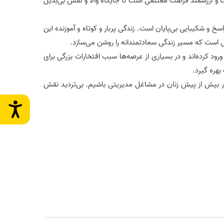
رگ و ارزشمند فرصت مغتنمی است تا جایگاه والا و نقش بی‌بدیل
 و شکیبایی بی‌پایان است. زندگی پربار و کوتاه و آموزنده این
اهی است که مسیر زندگی سعادتمندانه را روشن می‌سازد.
ود کرده‌اند و در بسیاری از عرصه‌ها سبب افتخارات بزرگی برای
بهره گیرد.
ور بیش از پیش زنان در مشاغل مدیریتی باشیم. بی‌تردید نقش