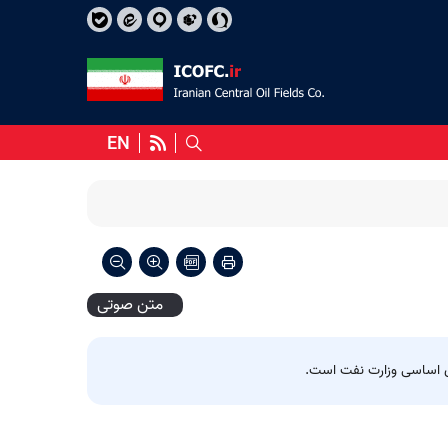
EN
متن صوتی
های اساسی وزارت نفت است.
منشور اخلاقی شرکت ملی نفت ایران