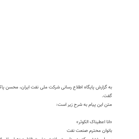
به گزارش پایگاه اطلاع رسانی شرکت ملی نفت ایران، محسن پاک‌
گفت.
متن این پیام به شرح زیر است:
«انا اعطیناک الکوثر»
بانوان محترم صنعت نفت