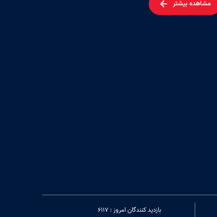
مشاهده بیشتر
بازدید کنندگان امروز : 6117