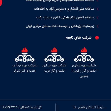
سامانه استعلام محدوده و حریم اراضی صنعت نفت
سامانه ملی انتشار و دسترسی آزاد به اطلاعات
سامانه تامین الکترونیکی کالای صنعت نفت
زیرسایت پژوهش و توسعه نفت مناطق مرکزی ایران
شرکت های تابعه
شرکت بهره برداری
شرکت بهره برداری
شرکت بهره برداری
نفت و گاز زاگرس
نفت و گاز غرب
نفت و گاز شرق
جنوبی
بازدید کنندگان انلاین : 6
کل بازدید کنندگان : 8733434