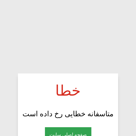
خطا
متاسفانه خطایی رخ داده است
صفحه اصلی سایت