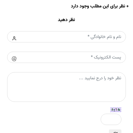
0 نظر برای این مطلب وجود دارد
نظر دهید