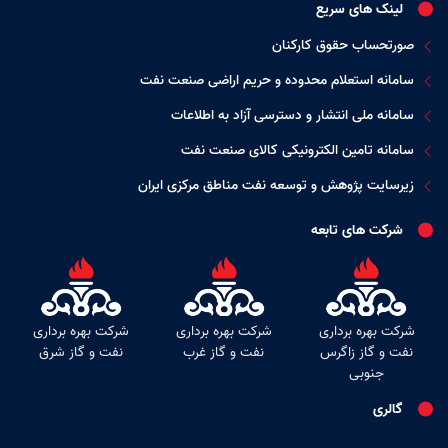
لینک های سریع
صورتحساب حقوق کارکنان
سامانه استعلام محدوده و حریم اراضی صنعت نفت
سامانه ملی انتشار و دسترسی آزاد به اطلاعات
سامانه تامین الکترونیکی کالای صنعت نفت
زیرسایت پژوهش و توسعه نفت مناطق مرکزی ایران
شرکت های تابعه
شرکت بهره برداری
شرکت بهره برداری
شرکت بهره برداری
نفت و گاز زاگرس
نفت و گاز غرب
نفت و گاز شرق
جنوبی
گالری