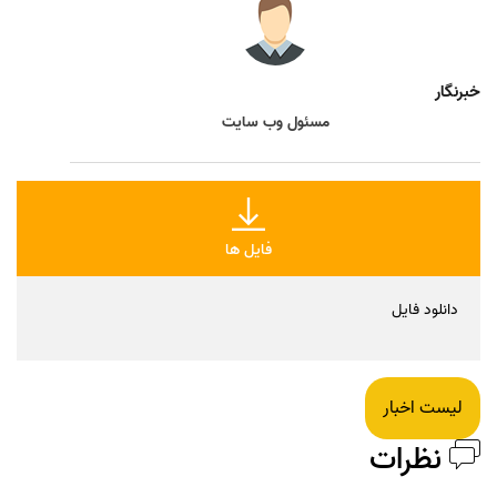
خبرنگار
مسئول وب سایت
فایل ها
دانلود فایل
لیست اخبار
نظرات