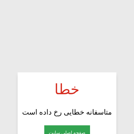
خطا
متاسفانه خطایی رخ داده است
صفحه اصلی سایت