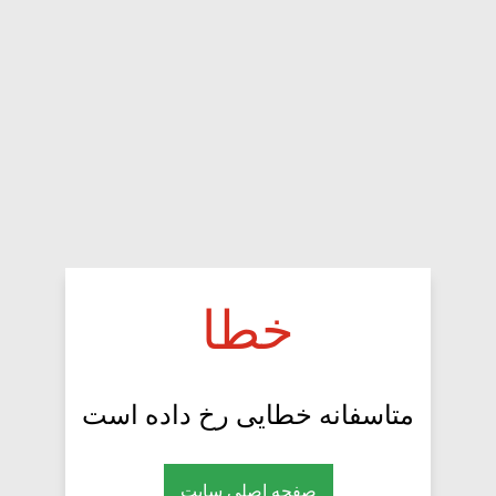
خطا
متاسفانه خطایی رخ داده است
صفحه اصلی سایت