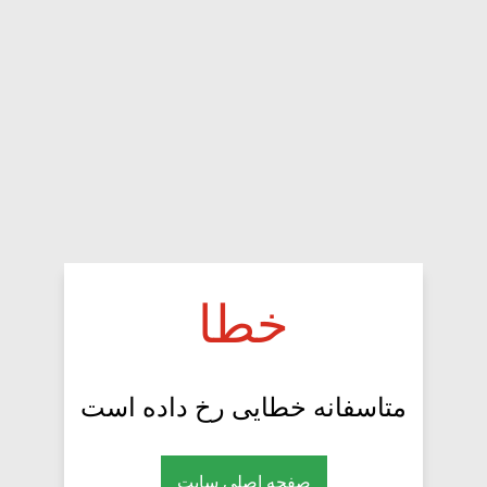
خطا
متاسفانه خطایی رخ داده است
صفحه اصلی سایت