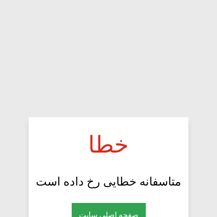
خطا
متاسفانه خطایی رخ داده است
صفحه اصلی سایت