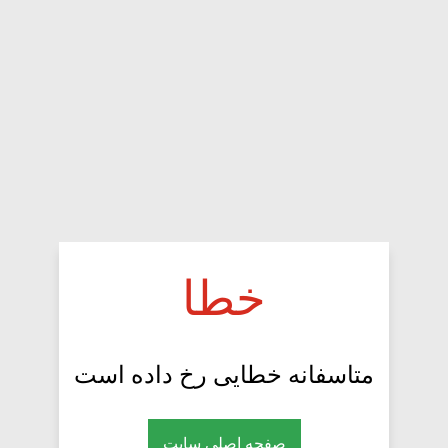
خطا
متاسفانه خطایی رخ داده است
صفحه اصلی سایت