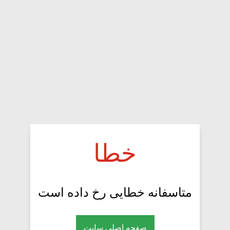
خطا
متاسفانه خطایی رخ داده است
صفحه اصلی سایت