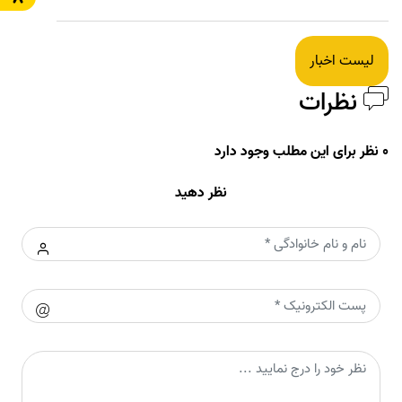
لیست اخبار
نظرات
0 نظر برای این مطلب وجود دارد
نظر دهید