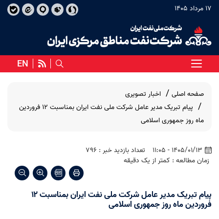
17 مرداد 1405
EN
صفحه اصلی
اخبار تصویری
پیام تبریک مدیر عامل شرکت ملی نفت ایران بمناسبت ۱۲ فروردین
ماه روز جمهوری اسلامی
1405/01/13 - 11:05
تعداد بازدید خبر : 796
زمان مطالعه : کمتر از یک دقیقه
پیام تبریک مدیر عامل شرکت ملی نفت ایران بمناسبت ۱۲
فروردین ماه روز جمهوری اسلامی