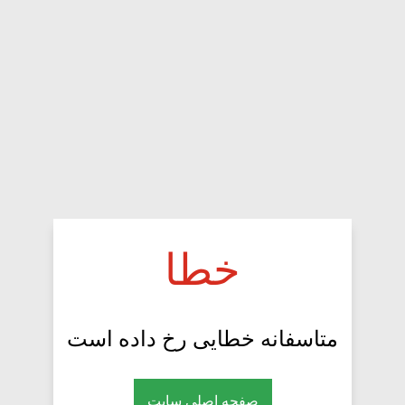
خطا
متاسفانه خطایی رخ داده است
صفحه اصلی سایت