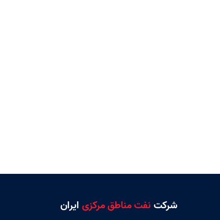
شرکت
نفت مناطق مرکزی
ایران