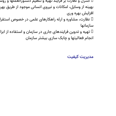
 کنترل و نظارت بر فرآیند تهیه و تنظیم دستورالعملها و ر
بهینه از وسایل، امکانات و نیروی انسانی موجود از طریق به
افزایش بهره وری
 نظارت، مشاوره و ارئه راهکارهای علمی در خصوص استقرار
سازمانها
 تهیه و تدوین فرایندهای جاری در سازمان و استفاده از ابز
انجام فعالیتها و چابک سازی بیشتر سازمان
مدیریت کیفیت