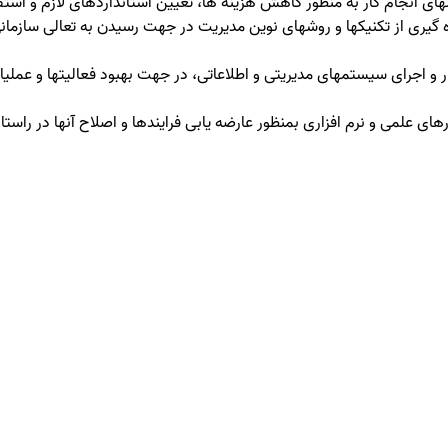
وشهای انجام کار به منظور کاهش هزینه ها، تعیین استانداردهای لازم و استف
ره گیری از تکنیکها و روشهای نوین مدیریت در جهت رسیدن به تعالی سازمان
 و اجرای سیستمهای مدیریتی و اطلاعاتی، در جهت بهبود فعالیتها و عملی
ارهای علمی و نرم افزاری بمنظور عارضه یابی فرایندها و اصلاح آنها در راست